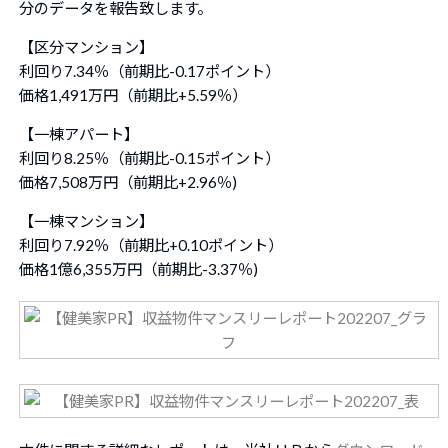
分のデータを報告致します。
【区分マンション】
利回り7.34％（前期比-0.17ポイント）
価格1,491万円（前期比+5.59％）
【一棟アパート】
利回り8.25％（前期比-0.15ポイント）
価格7,508万円（前期比+2.96％)
【一棟マンション】
利回り7.92％（前期比+0.10ポイント）
価格1億6,355万円（前期比-3.37％)